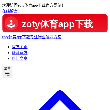
欢迎访问zoty体育app下载官方网站！
在线留言
zoty体育app下载
专注行业解决方案
官方主页
联系官方
热门文章
菜单