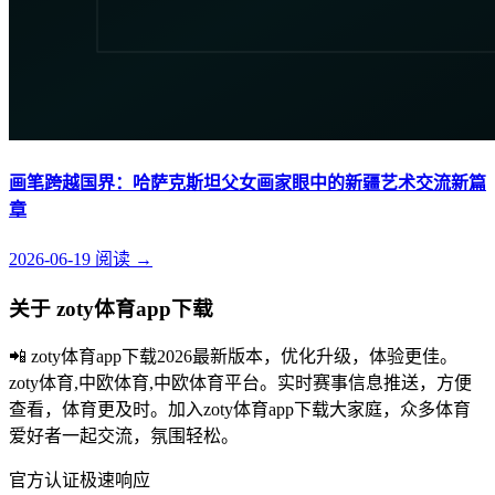
画笔跨越国界：哈萨克斯坦父女画家眼中的新疆艺术交流新篇
章
2026-06-19
阅读
→
关于 zoty体育app下载
📲 zoty体育app下载2026最新版本，优化升级，体验更佳。
zoty体育,中欧体育,中欧体育平台。实时赛事信息推送，方便
查看，体育更及时。加入zoty体育app下载大家庭，众多体育
爱好者一起交流，氛围轻松。
官方认证
极速响应