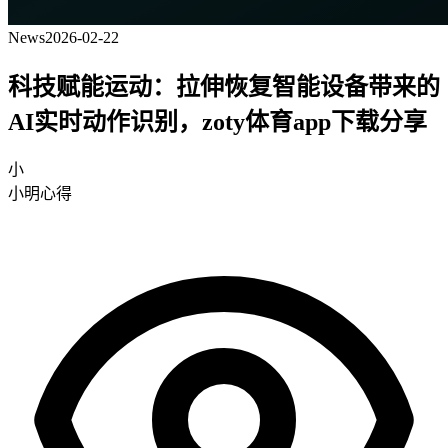
News
2026-02-22
科技赋能运动：拉伸恢复智能设备带来的
AI实时动作识别，zoty体育app下载分享
小
小明心得