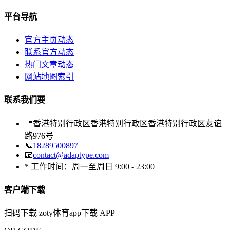
平台导航
官方主页动态
联系官方动态
热门文章动态
网站地图索引
联系我们要
📍
香港特别行政区香港特别行政区香港特别行政区友谊
路976号
📞
18289500897
📧
contact@adaptype.com
* 工作时间：周一至周日 9:00 - 23:00
客户端下载
扫码下载 zoty体育app下载 APP