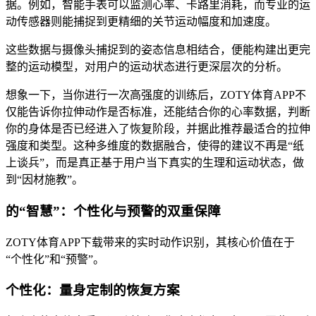
据。例如，智能手表可以监测心率、卡路里消耗，而专业的运
动传感器则能捕捉到更精细的关节运动幅度和加速度。
这些数据与摄像头捕捉到的姿态信息相结合，便能构建出更完
整的运动模型，对用户的运动状态进行更深层次的分析。
想象一下，当你进行一次高强度的训练后，ZOTY体育APP不
仅能告诉你拉伸动作是否标准，还能结合你的心率数据，判断
你的身体是否已经进入了恢复阶段，并据此推荐最适合的拉伸
强度和类型。这种多维度的数据融合，使得的建议不再是“纸
上谈兵”，而是真正基于用户当下真实的生理和运动状态，做
到“因材施教”。
的“智慧”：个性化与预警的双重保障
ZOTY体育APP下载带来的实时动作识别，其核心价值在于
“个性化”和“预警”。
个性化：量身定制的恢复方案