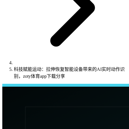
科技赋能运动：拉伸恢复智能设备带来的AI实时动作识
别，zoty体育app下载分享