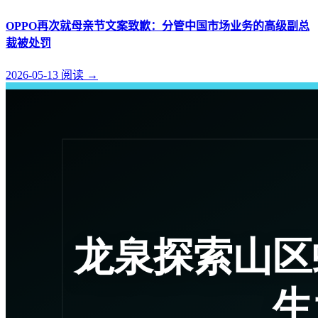
OPPO再次就母亲节文案致歉：分管中国市场业务的高级副总
裁被处罚
2026-05-13
阅读
→