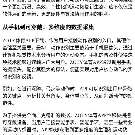
一个更加沉浸、高效、个性化的运动恢复新生态。这不仅仅是
软件层面的革新，更是硬件与算法协同作用的胜利。
从手机到可穿戴：多维度的数据采集
ZOTY体育APP下载，作为用户接触动作识别的入口，其硬件
基础至关重要。最初，动作识别主要依赖于手机摄像头，通过
计算机视觉技术来分析用户的运动姿态。手机的普及性使得这
项技术能够迅速触达广大用户。ZOTY体育APP通过调用手机
的摄像头，配合其强大的算法，便能实现对用户核心动作的实
时识别和反馈。
例如，在进行深蹲、弓步等动作时，APP可以识别出用户骨骼
的关键点，分析其关节角度、身体重心等，从而判断动作的规
范性。
为了提供更全面、更精准的数据，ZOTY体育APP也积极拥抱
可穿戴设备。当用户连接智能手表、智能手环，甚至一些专业
的运动传感器时，APP能够获取到更多维度的生理和运动数