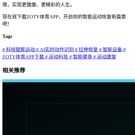
限，实现更健康、更精彩的人生。
现在就下载ZOTY体育APP，开启你的智能运动恢复新篇章
吧！
Tags
# 科技赋能运动
# AI实时动作识别
# 拉伸恢复
# 智能设备
#
ZOTY体育APP下载
# 运动科技
# 智能健身
# 运动康复
相关推荐