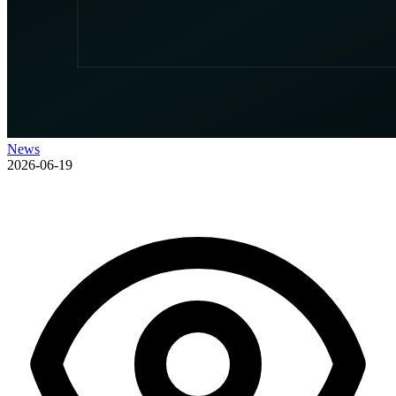
News
2026-06-19