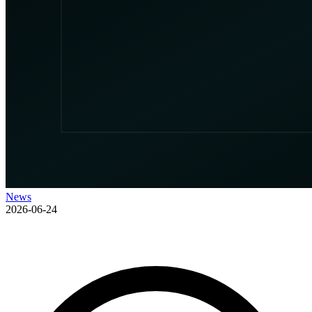
News
2026-06-24