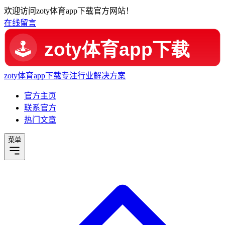
欢迎访问zoty体育app下载官方网站！
在线留言
zoty体育app下载
专注行业解决方案
官方主页
联系官方
热门文章
菜单