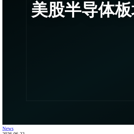
News
2026-06-22