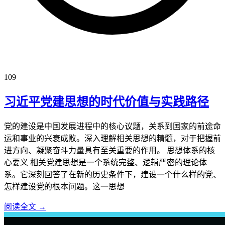
109
习近平党建思想的时代价值与实践路径
党的建设是中国发展进程中的核心议题，关系到国家的前途命
运和事业的兴衰成败。深入理解相关思想的精髓，对于把握前
进方向、凝聚奋斗力量具有至关重要的作用。 思想体系的核
心要义 相关党建思想是一个系统完整、逻辑严密的理论体
系。它深刻回答了在新的历史条件下，建设一个什么样的党、
怎样建设党的根本问题。这一思想
阅读全文
→