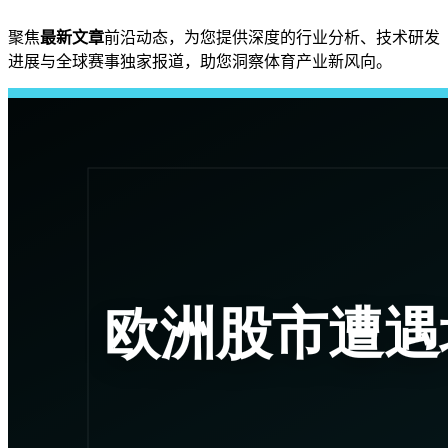
聚焦
最新文章
前沿动态，为您提供深度的行业分析、技术研发
进展与全球赛事独家报道，助您洞察体育产业新风向。