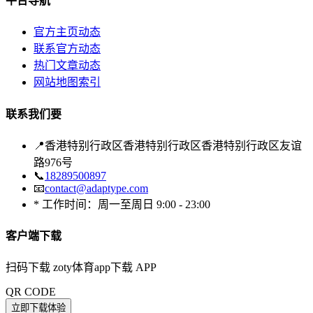
平台导航
官方主页动态
联系官方动态
热门文章动态
网站地图索引
联系我们要
📍
香港特别行政区香港特别行政区香港特别行政区友谊
路976号
📞
18289500897
📧
contact@adaptype.com
* 工作时间：周一至周日 9:00 - 23:00
客户端下载
扫码下载 zoty体育app下载 APP
QR CODE
立即下载体验