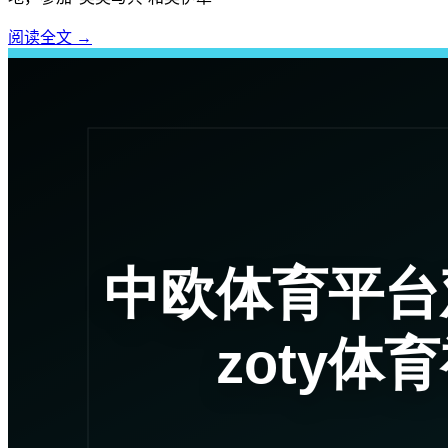
阅读全文
→