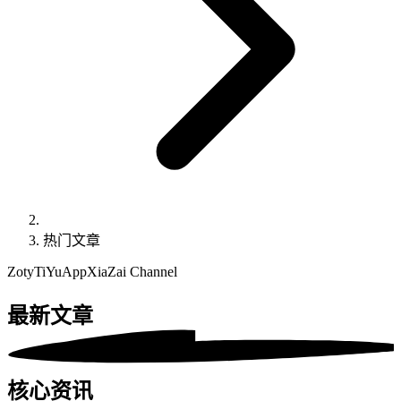
热门文章
ZotyTiYuAppXiaZai Channel
最新文章
核心资讯