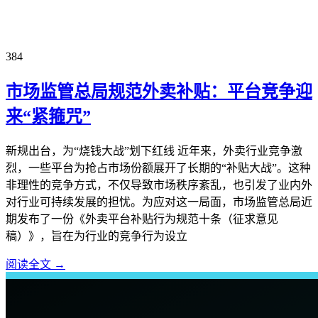
384
市场监管总局规范外卖补贴：平台竞争迎
来“紧箍咒”
新规出台，为“烧钱大战”划下红线 近年来，外卖行业竞争激
烈，一些平台为抢占市场份额展开了长期的“补贴大战”。这种
非理性的竞争方式，不仅导致市场秩序紊乱，也引发了业内外
对行业可持续发展的担忧。为应对这一局面，市场监管总局近
期发布了一份《外卖平台补贴行为规范十条（征求意见
稿）》，旨在为行业的竞争行为设立
阅读全文
→