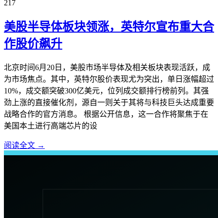
217
美股半导体板块领涨，英特尔宣布重大合
作股价飙升
北京时间6月20日，美股市场半导体及相关板块表现活跃，成
为市场焦点。其中，英特尔股价表现尤为突出，单日涨幅超过
10%，成交额突破300亿美元，位列成交额排行榜前列。其强
劲上涨的直接催化剂，源自一则关于其将与科技巨头达成重要
战略合作的官方消息。 根据公开信息，这一合作将聚焦于在
美国本土进行高端芯片的设
阅读全文
→