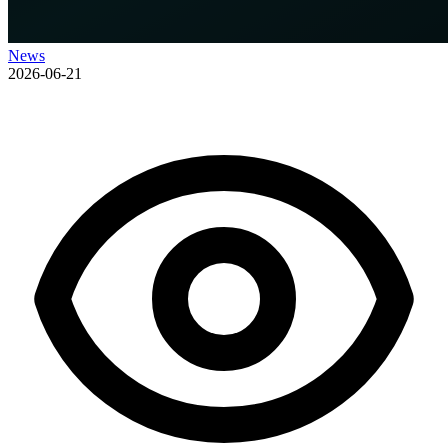
News
2026-06-21