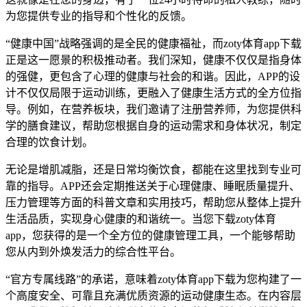
为您提供专业的指导和个性化的反馈。
“健康中国”战略强调的是全民的健康福祉，而zoty体育app下载
正是这一愿景的积极推动者。我们深知，健康不仅仅是指身体
的强健，更包含了心理的健康与社会的和谐。因此，APP的设
计不仅仅局限于运动训练，更融入了健康生活方式的全方位指
导。例如，在营养板块，我们邀请了注册营养师，为您提供科
学的膳食建议，帮助您根据自身的运动需求和身体状况，制定
合理的饮食计划。
无论是增肌减脂，还是日常均衡饮食，都能在这里找到专业可
靠的指导。APP还会定期推送关于心理健康、睡眠质量提升、
压力管理等方面的科普文章和实用技巧，帮助您从整体上提升
生活品质，实现身心健康的和谐统一。当您下载zoty体育
app，您获得的是一个全方位的健康管理工具，一个能够帮助
您从内到外焕发活力的综合性平台。
“官方专属线路”的承诺，意味着zoty体育app下载为您构建了一
个高度安全、可靠且充满优质资源的运动健康生态。在内容层