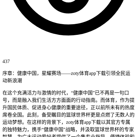
437
序章：健康中国，星耀赛场——zoty体育app下载引领全民运
动新浪潮
在这个充满活力与激情的时代，“健康中国”已不再是一句口
号，而是融入我们生活方方面面的行动指南。而体育，作为提
升国民体质、促进身心健康的重要途径，正以前所未有的热度
席卷全国。此刻，备受瞩目的篮球世界杯更是点燃了无数人的
运动梦想。在这样的背景下，zoty体育app下载以其官方专属
的独特魅力，携手“健康中国”战略，并汲取篮球世界杯的专家
智慧，为广大运动爱好者提供了一个集专业指导、便捷体验和