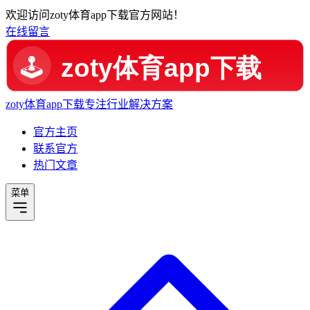
欢迎访问zoty体育app下载官方网站！
在线留言
zoty体育app下载
专注行业解决方案
官方主页
联系官方
热门文章
菜单