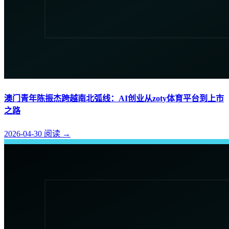
澳门青年陈振杰跨越南北弧线：AI创业从zoty体育平台到上市
之路
2026-04-30
阅读
→